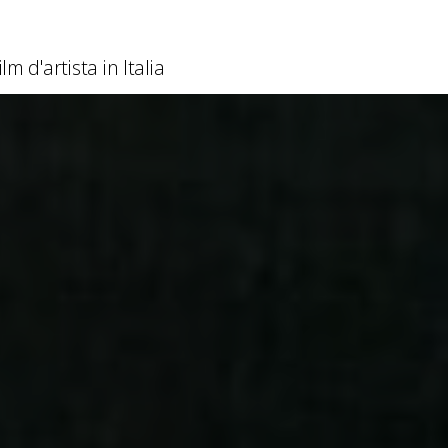
lm d'artista in Italia