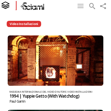
Video Installazioni
RASSEGNA INTERNAZIONALE DEL VIDEO D'AUTORE
,
VIDEO INSTALLAZIONI
1994 | Yuppie Getto (With Watchdog)
Paul Garrin