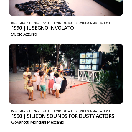
RASSEGNA INTERNAZIONALE DEL VIDEO D'AUTORE
,
VIDEO INSTALLAZIONI
1990 | IL SEGNO INVOLATO
Studio Azzurro
RASSEGNA INTERNAZIONALE DEL VIDEO D'AUTORE
,
VIDEO INSTALLAZIONI
1990 | SILICON SOUNDS FOR DUSTY ACTORS
Giovanotti Mondani Meccanici