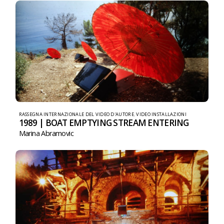
RASSEGNA INTERNAZIONALE DEL VIDEO D'AUTORE
,
VIDEO INSTALLAZIONI
1989 | BOAT EMPTYING STREAM ENTERING
Marina Abramovic