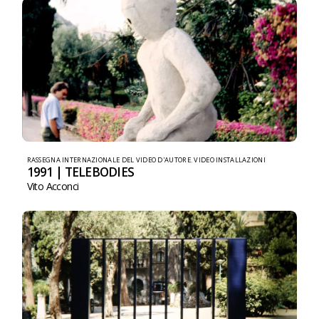
RASSEGNA INTERNAZIONALE DEL VIDEO D'AUTORE
,
VIDEO INSTALLAZIONI
1991 | TELEBODIES
Vito Acconci