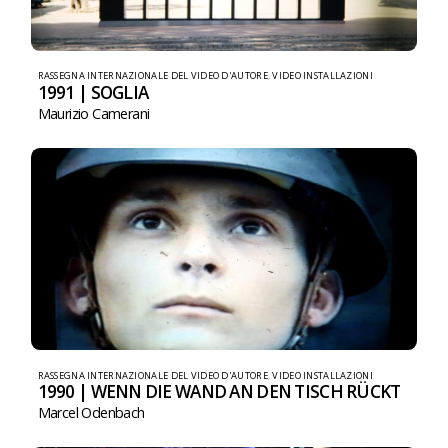
RASSEGNA INTERNAZIONALE DEL VIDEO D'AUTORE
,
VIDEO INSTALLAZIONI
1991 | SOGLIA
Maurizio Camerani
RASSEGNA INTERNAZIONALE DEL VIDEO D'AUTORE
,
VIDEO INSTALLAZIONI
1990 | WENN DIE WAND AN DEN TISCH RÜCKT
Marcel Odenbach