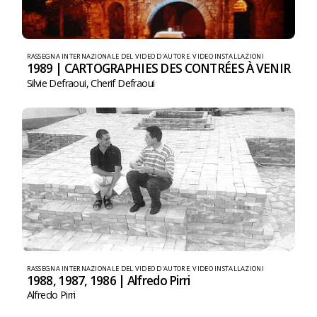
RASSEGNA INTERNAZIONALE DEL VIDEO D'AUTORE
,
VIDEO INSTALLAZIONI
1989 | CARTOGRAPHIES DES CONTRÉES À VENIR
Silvie Defraoui
,
Cherif Defraoui
RASSEGNA INTERNAZIONALE DEL VIDEO D'AUTORE
,
VIDEO INSTALLAZIONI
1988, 1987, 1986 | Alfredo Pirri
Alfredo Pirri