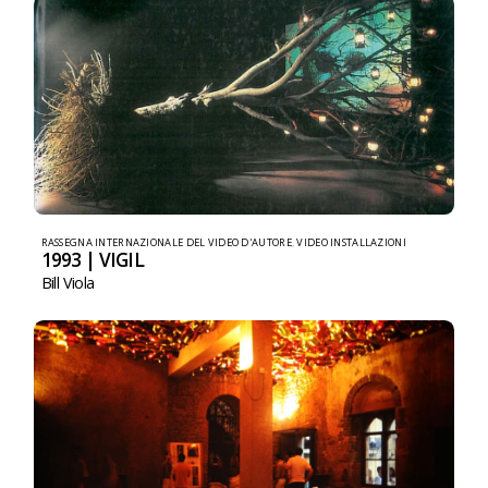
RASSEGNA INTERNAZIONALE DEL VIDEO D'AUTORE
,
VIDEO INSTALLAZIONI
1993 | VIGIL
Bill Viola