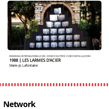
RASSEGNA INTERNAZIONALE DEL VIDEO D'AUTORE
,
VIDEO INSTALLAZIONI
1988 | LES LARMES D’ACIER
Marie-Jo Lafontaine
Network