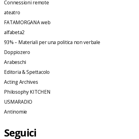
Connessioni remote
ateatro
FATAMORGANA web
alfabeta2
93% – Materiali per una politica non verbale
Doppiozero
Arabeschi
Editoria & Spettacolo
Acting Archives
Philosophy KITCHEN
USMARADIO
Antinomie
Seguici