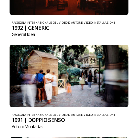
RASSEGNA INTERNAZIONALE DEL VIDEO D'AUTORE
,
VIDEO INSTALLAZIONI
1992 | GENERIC
General Idea
RASSEGNA INTERNAZIONALE DEL VIDEO D'AUTORE
,
VIDEO INSTALLAZIONI
1991 | DOPPIO SENSO
Antoni Muntadas