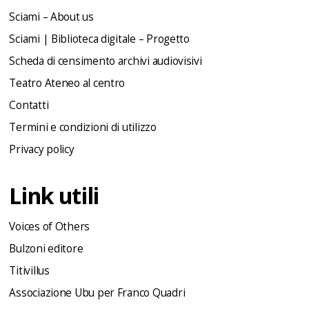
Sciami – About us
Sciami | Biblioteca digitale – Progetto
Scheda di censimento archivi audiovisivi
Teatro Ateneo al centro
Contatti
Termini e condizioni di utilizzo
Privacy policy
Link utili
Voices of Others
Bulzoni editore
Titivillus
Associazione Ubu per Franco Quadri