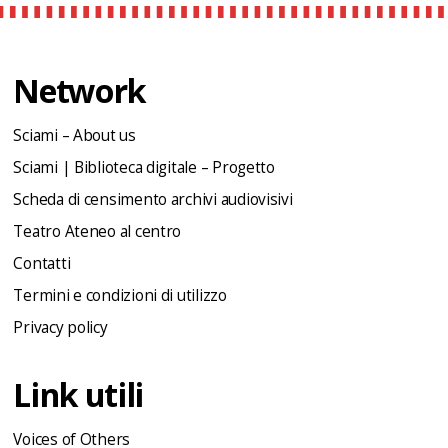
Network
Sciami – About us
Sciami | Biblioteca digitale – Progetto
Scheda di censimento archivi audiovisivi
Teatro Ateneo al centro
Contatti
Termini e condizioni di utilizzo
Privacy policy
Link utili
Voices of Others