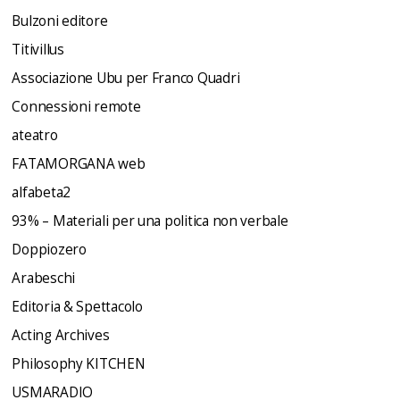
Bulzoni editore
Titivillus
Associazione Ubu per Franco Quadri
Connessioni remote
ateatro
FATAMORGANA web
alfabeta2
93% – Materiali per una politica non verbale
Doppiozero
Arabeschi
Editoria & Spettacolo
Acting Archives
Philosophy KITCHEN
USMARADIO