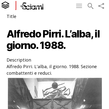
Title
Alfredo Pirri. L’alba, il
giorno. 1988.
Description
Alfredo Pirri. L'alba, il giorno. 1988. Sezione
combattenti e reduci.