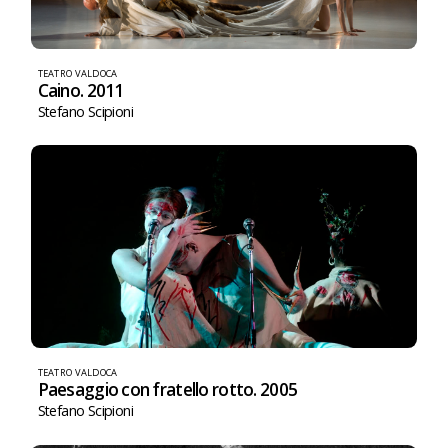
TEATRO VALDOCA
Caino. 2011
Stefano Scipioni
TEATRO VALDOCA
Paesaggio con fratello rotto. 2005
Stefano Scipioni