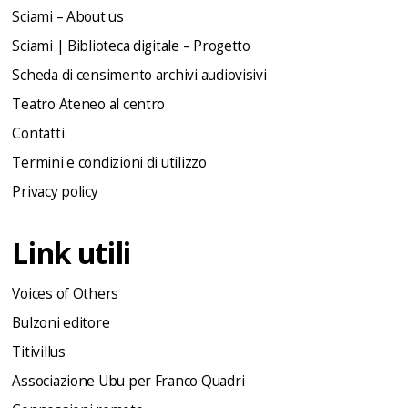
Sciami – About us
Sciami | Biblioteca digitale – Progetto
Scheda di censimento archivi audiovisivi
Teatro Ateneo al centro
Contatti
Termini e condizioni di utilizzo
Privacy policy
Link utili
Voices of Others
Bulzoni editore
Titivillus
Associazione Ubu per Franco Quadri