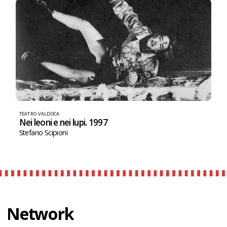
TEATRO VALDOCA
Nei leoni e nei lupi. 1997
Stefano Scipioni
Network