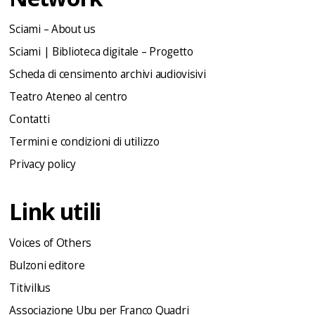
Sciami – About us
Sciami | Biblioteca digitale – Progetto
Scheda di censimento archivi audiovisivi
Teatro Ateneo al centro
Contatti
Termini e condizioni di utilizzo
Privacy policy
Link utili
Voices of Others
Bulzoni editore
Titivillus
Associazione Ubu per Franco Quadri