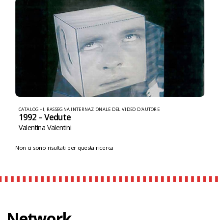
CATALOGHI
,
RASSEGNA INTERNAZIONALE DEL VIDEO D'AUTORE
1992 – Vedute
Valentina Valentini
Non ci sono risultati per questa ricerca
Network