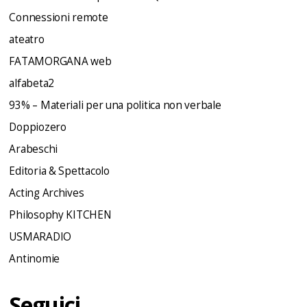
Connessioni remote
ateatro
FATAMORGANA web
alfabeta2
93% – Materiali per una politica non verbale
Doppiozero
Arabeschi
Editoria & Spettacolo
Acting Archives
Philosophy KITCHEN
USMARADIO
Antinomie
Seguici