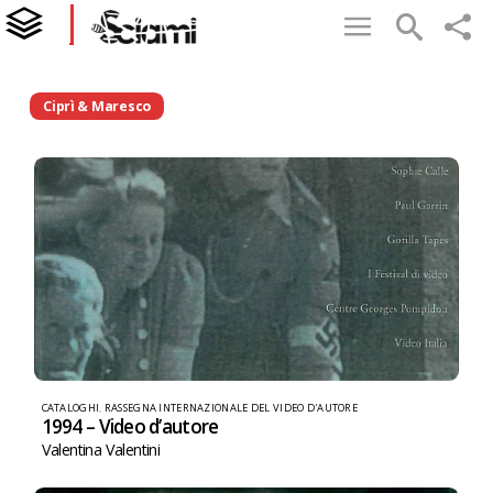
Ciprì & Maresco
CATALOGHI
,
RASSEGNA INTERNAZIONALE DEL VIDEO D'AUTORE
1994 – Video d’autore
Valentina Valentini