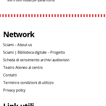
Non ci sono risultati per questa ricerca
Network
Sciami – About us
Sciami | Biblioteca digitale – Progetto
Scheda di censimento archivi audiovisivi
Teatro Ateneo al centro
Contatti
Termini e condizioni di utilizzo
Privacy policy