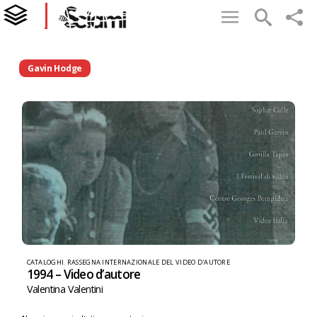
Gavin Hodge
CATALOGHI
,
RASSEGNA INTERNAZIONALE DEL VIDEO D'AUTORE
1994 – Video d’autore
Valentina Valentini