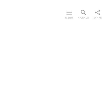
MENU
RICERCA
SHARE