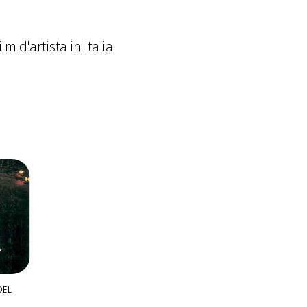
lm d'artista in Italia
DEL